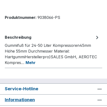
Produktnummer:
9038066-PS
Beschreibung
Gummifuß für 24-50 Liter Kompressoren45mm
Höhe 55mm Durchmesser Material:
HartgummiHerstellerpro)SALES GmbH, AEROTEC
Kompres…
Mehr
Service-Hotline
Informationen