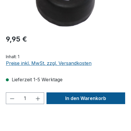
9,95 €
Inhalt:
1
Preise inkl. MwSt. zzgl. Versandkosten
Lieferzeit 1-5 Werktage
Produkt Anzahl: Gib den gewünschten We
In den Warenkorb