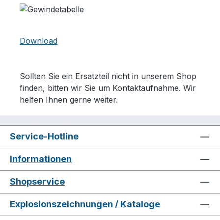
Download
Sollten Sie ein Ersatzteil nicht in unserem Shop
finden, bitten wir Sie um Kontaktaufnahme. Wir
helfen Ihnen gerne weiter.
Service-Hotline
Informationen
Shopservice
Explosionszeichnungen / Kataloge