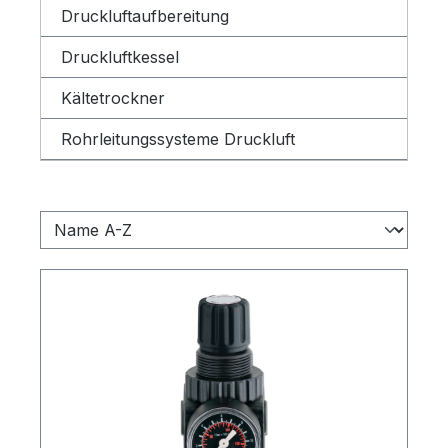
Druckluftaufbereitung
Druckluftkessel
Kältetrockner
Rohrleitungssysteme Druckluft