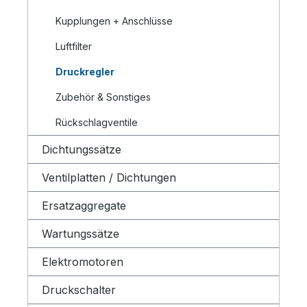
Kupplungen + Anschlüsse
Luftfilter
Druckregler
Zubehör & Sonstiges
Rückschlagventile
Dichtungssätze
Ventilplatten / Dichtungen
Ersatzaggregate
Wartungssätze
Elektromotoren
Druckschalter