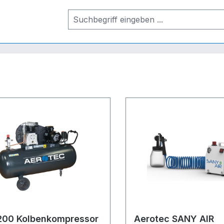
200 Kolbenkompressor
Aerotec SANY AIR