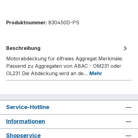
Produktnummer:
830450D-PS
Beschreibung
Motorabdeckung für ölfreies Aggregat Merkmale:
Passend zu Aggregaten von ABAC - OM231 oder
OL231 Die Abdeckung wird an de…
Mehr
Service-Hotline
Informationen
Shopservice