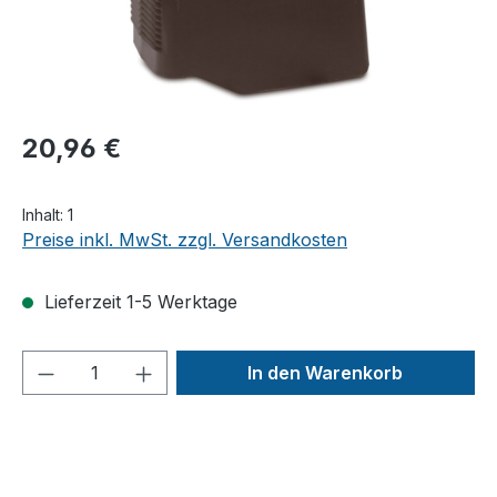
20,96 €
Inhalt:
1
Preise inkl. MwSt. zzgl. Versandkosten
Lieferzeit 1-5 Werktage
Produkt Anzahl: Gib den gewünschten We
In den Warenkorb