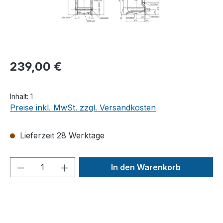
239,00 €
Inhalt:
1
Preise inkl. MwSt. zzgl. Versandkosten
Lieferzeit 28 Werktage
Produkt Anzahl: Gib den gewünschten We
In den Warenkorb