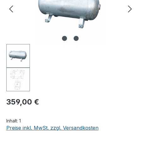
359,00 €
Inhalt:
1
Preise inkl. MwSt. zzgl. Versandkosten