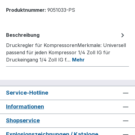
Produktnummer:
9051033-PS
Beschreibung
Druckregler für KompressorenMerkmale: Universell
passend für jeden Kompressor 1/4 Zoll IG für
Druckeingang 1/4 Zoll IG f…
Mehr
Service-Hotline
Informationen
Shopservice
Explosionszeichnungen / Kataloge