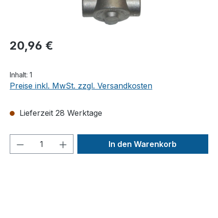
20,96 €
Inhalt:
1
Preise inkl. MwSt. zzgl. Versandkosten
Lieferzeit 28 Werktage
Produkt Anzahl: Gib den gewünschten We
In den Warenkorb