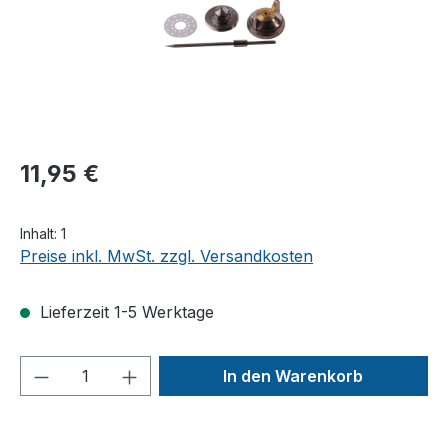
11,95 €
Inhalt:
1
Preise inkl. MwSt. zzgl. Versandkosten
Lieferzeit 1-5 Werktage
Produkt Anzahl: Gib den gewünschten We
In den Warenkorb