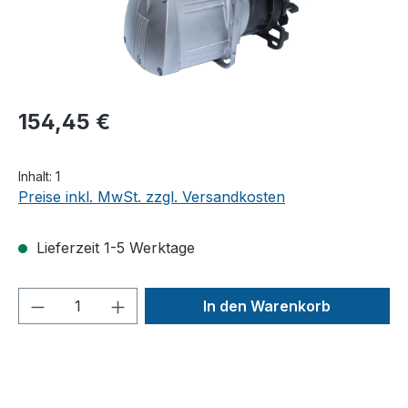
154,45 €
Inhalt:
1
Preise inkl. MwSt. zzgl. Versandkosten
Lieferzeit 1-5 Werktage
Produkt Anzahl: Gib den gewünschten We
In den Warenkorb