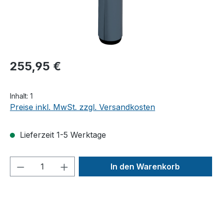
255,95 €
Inhalt:
1
Preise inkl. MwSt. zzgl. Versandkosten
Lieferzeit 1-5 Werktage
Produkt Anzahl: Gib den gewünschten We
In den Warenkorb