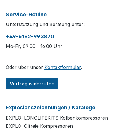
Service-Hotline
Unterstützung und Beratung unter:
+49-6182-993870
Mo-Fr, 09:00 - 16:00 Uhr
Oder über unser
Kontaktformular
.
Vertrag widerrufen
Explosionszeichnungen / Kataloge
EXPLO: LONGLIFEKITS Kolbenkompressoren
EXPLO: Ölfreie Kompressoren