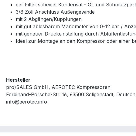
der Filter scheidet Kondensat - ÖL und Schmutzpart
3/8 Zoll Anschluss Außengewinde
mit 2 Abgängen/Kupplungen
mit gut ablesbarem Manometer von 0-12 bar / Anzei
mit genauer Druckeinstellung durch Abluftentlastun
Ideal zur Montage an den Kompressor oder einer b
Hersteller
pro)SALES GmbH, AEROTEC Kompressoren
Ferdinand-Porsche-Str. 16, 63500 Seligenstadt, Deutsch
info@aerotec.info