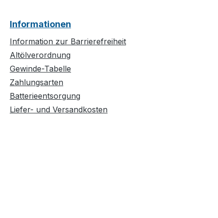
Informationen
Information zur Barrierefreiheit
Altölverordnung
Gewinde-Tabelle
Zahlungsarten
Batterieentsorgung
Liefer- und Versandkosten