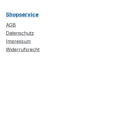
Shopservice
AGB
Datenschutz
Impressum
Widerrufsrecht