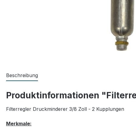
Beschreibung
Produktinformationen "Filterre
Filterregler Druckminderer 3/8 Zoll - 2 Kupplungen
Merkmale: