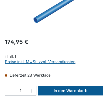
174,95 €
Inhalt:
1
Preise inkl. MwSt. zzgl. Versandkosten
Lieferzeit 28 Werktage
Produkt Anzahl: Gib den gewünschten We
In den Warenkorb