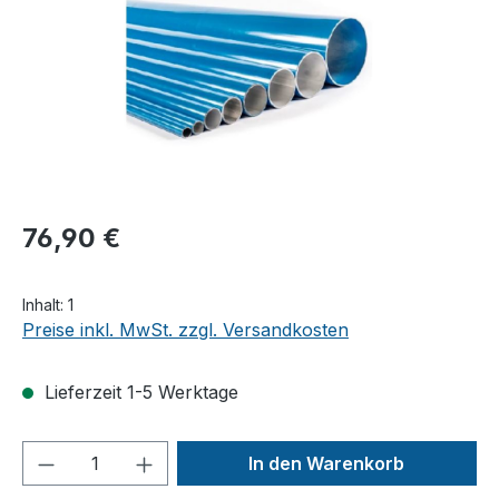
76,90 €
Inhalt:
1
Preise inkl. MwSt. zzgl. Versandkosten
Lieferzeit 1-5 Werktage
Produkt Anzahl: Gib den gewünschten We
In den Warenkorb