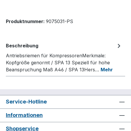
Produktnummer:
9075031-PS
Beschreibung
Antriebsriemen für KompressorenMerkmale:
Kopfgröße genormt / SPA 13 Speziell für hohe
Beanspruchung Maß A46 / SPA 13Hers…
Mehr
Service-Hotline
Informationen
Shopservice