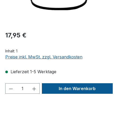
17,95 €
Inhalt:
1
Preise inkl. MwSt. zzgl. Versandkosten
Lieferzeit 1-5 Werktage
Produkt Anzahl: Gib den gewünschten We
In den Warenkorb