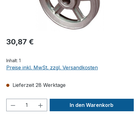
30,87 €
Inhalt:
1
Preise inkl. MwSt. zzgl. Versandkosten
Lieferzeit 28 Werktage
Produkt Anzahl: Gib den gewünschten We
In den Warenkorb