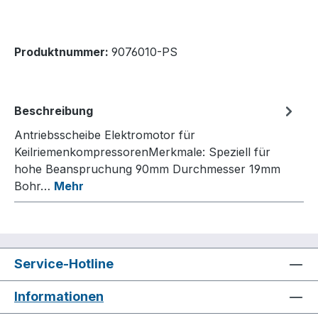
Produktnummer:
9076010-PS
Beschreibung
Antriebsscheibe Elektromotor für
KeilriemenkompressorenMerkmale: Speziell für
hohe Beanspruchung 90mm Durchmesser 19mm
Bohr…
Mehr
Service-Hotline
Informationen