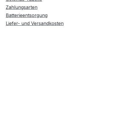
Zahlungsarten
Batterieentsorgung
Liefer- und Versandkosten