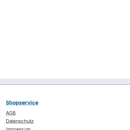
Shopservice
AGB
Datenschutz
Impressum