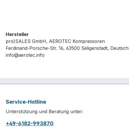
Hersteller
pro)SALES GmbH, AEROTEC Kompressoren
Ferdinand-Porsche-Str. 16, 63500 Seligenstadt, Deutsch
info@aerotec.info
Service-Hotline
Unterstützung und Beratung unter:
+49-6182-993870