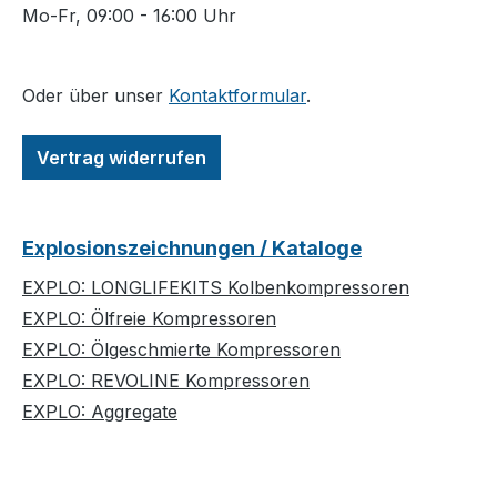
Mo-Fr, 09:00 - 16:00 Uhr
Oder über unser
Kontaktformular
.
Vertrag widerrufen
Explosionszeichnungen / Kataloge
EXPLO: LONGLIFEKITS Kolbenkompressoren
EXPLO: Ölfreie Kompressoren
EXPLO: Ölgeschmierte Kompressoren
EXPLO: REVOLINE Kompressoren
EXPLO: Aggregate