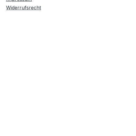
Widerrufsrecht