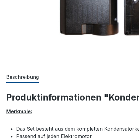
Beschreibung
Produktinformationen "Konden
Merkmale:
Das Set besteht aus dem kompletten Kondensator
Passend auf jeden Elektromotor