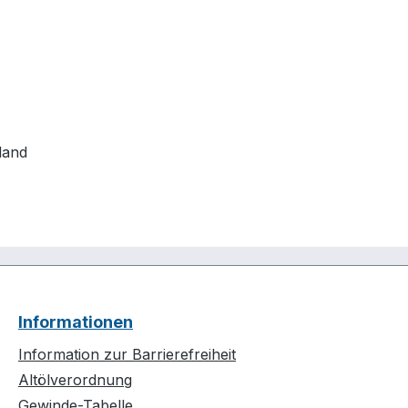
land
Informationen
Information zur Barrierefreiheit
Altölverordnung
Gewinde-Tabelle