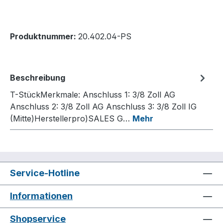
Produktnummer:
20.402.04-PS
Beschreibung
T-StückMerkmale: Anschluss 1: 3/8 Zoll AG
Anschluss 2: 3/8 Zoll AG Anschluss 3: 3/8 Zoll IG
(Mitte)Herstellerpro)SALES G…
Mehr
Service-Hotline
Informationen
Shopservice