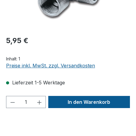
5,95 €
Inhalt:
1
Preise inkl. MwSt. zzgl. Versandkosten
Lieferzeit 1-5 Werktage
Produkt Anzahl: Gib den gewünschten We
In den Warenkorb