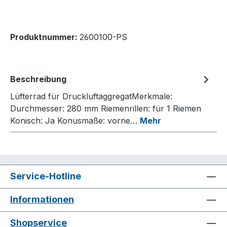
Produktnummer:
2600100-PS
Beschreibung
Lüfterrad für DruckluftaggregatMerkmale:
Durchmesser: 280 mm Riemenrillen: für 1 Riemen
Konisch: Ja Konusmaße: vorne…
Mehr
Service-Hotline
Informationen
Shopservice