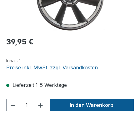
39,95 €
Inhalt:
1
Preise inkl. MwSt. zzgl. Versandkosten
Lieferzeit 1-5 Werktage
Produkt Anzahl: Gib den gewünschten We
In den Warenkorb