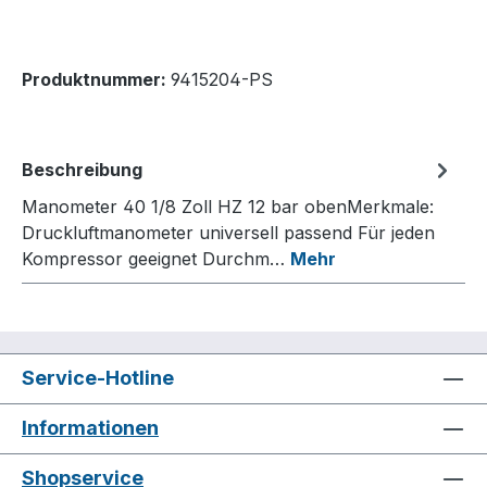
Produktnummer:
9415204-PS
Beschreibung
Manometer 40 1/8 Zoll HZ 12 bar obenMerkmale:
Druckluftmanometer universell passend Für jeden
Kompressor geeignet Durchm…
Mehr
Service-Hotline
Informationen
Shopservice