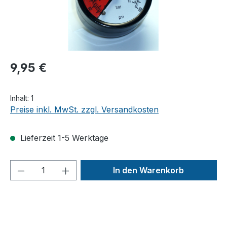
9,95 €
Inhalt:
1
Preise inkl. MwSt. zzgl. Versandkosten
Lieferzeit 1-5 Werktage
Produkt Anzahl: Gib den gewünschten We
In den Warenkorb