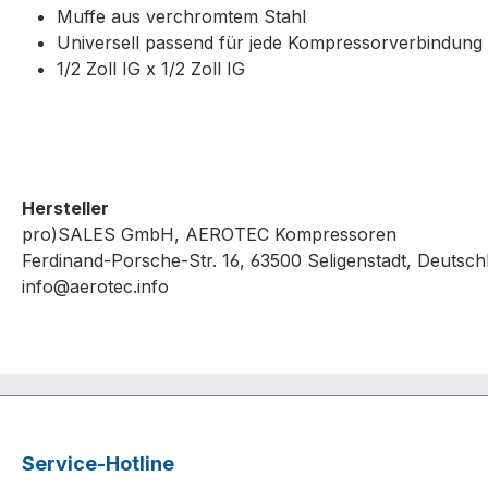
Muffe aus verchromtem Stahl
Universell passend für jede Kompressorverbindung
1/2 Zoll IG x 1/2 Zoll IG
Hersteller
pro)SALES GmbH, AEROTEC Kompressoren
Ferdinand-Porsche-Str. 16, 63500 Seligenstadt, Deutsch
info@aerotec.info
Service-Hotline