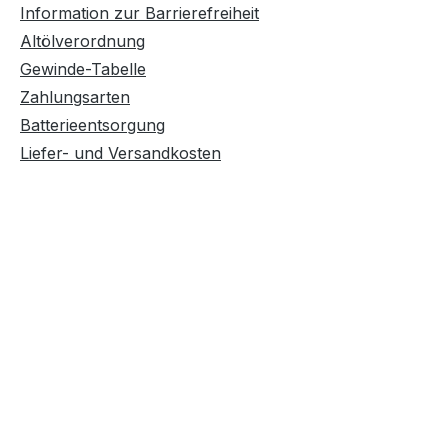
Information zur Barrierefreiheit
Altölverordnung
Gewinde-Tabelle
Zahlungsarten
Batterieentsorgung
Liefer- und Versandkosten