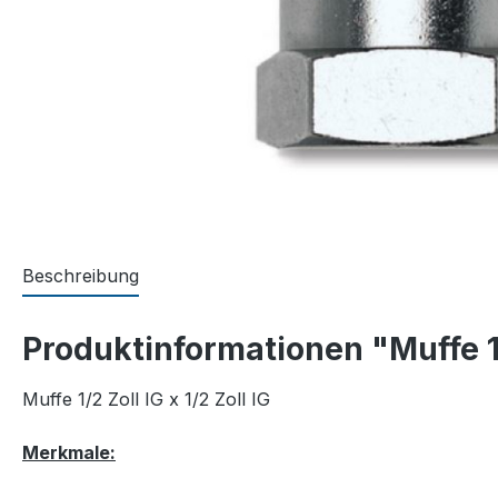
Beschreibung
Produktinformationen "Muffe 1
Muffe 1/2 Zoll IG x 1/2 Zoll IG
Merkmale: