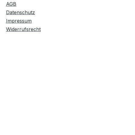
AGB
Datenschutz
Impressum
Widerrufsrecht