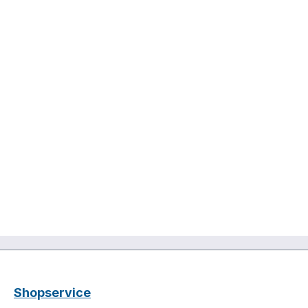
Shopservice