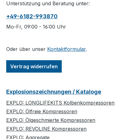
Unterstützung und Beratung unter:
+49-6182-993870
Mo-Fr, 09:00 - 16:00 Uhr
Oder über unser
Kontaktformular
.
Vertrag widerrufen
Explosionszeichnungen / Kataloge
EXPLO: LONGLIFEKITS Kolbenkompressoren
EXPLO: Ölfreie Kompressoren
EXPLO: Ölgeschmierte Kompressoren
EXPLO: REVOLINE Kompressoren
EXPLO: Aggregate