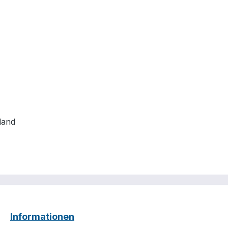
land
Informationen