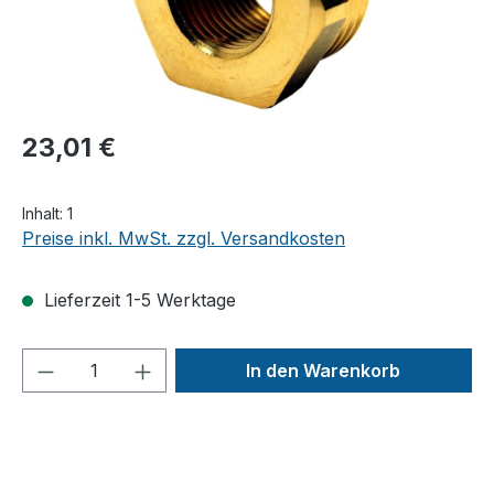
23,01 €
Inhalt:
1
Preise inkl. MwSt. zzgl. Versandkosten
Lieferzeit 1-5 Werktage
Produkt Anzahl: Gib den gewünschten We
In den Warenkorb