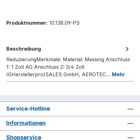
Produktnummer:
10.138.09-PS
Beschreibung
ReduzierungMerkmale: Material: Messing Anschluss
1: 1 Zoll AG Anschluss 2: 3/4 Zoll
IGHerstellerpro)SALES GmbH, AEROTEC…
Mehr
Service-Hotline
Informationen
Shopservice