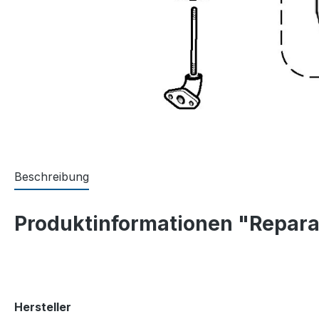
Beschreibung
Produktinformationen "Reparat
Hersteller