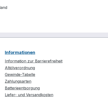
land
Informationen
Information zur Barrierefreiheit
Altölverordnung
Gewinde-Tabelle
Zahlungsarten
Batterieentsorgung
Liefer- und Versandkosten