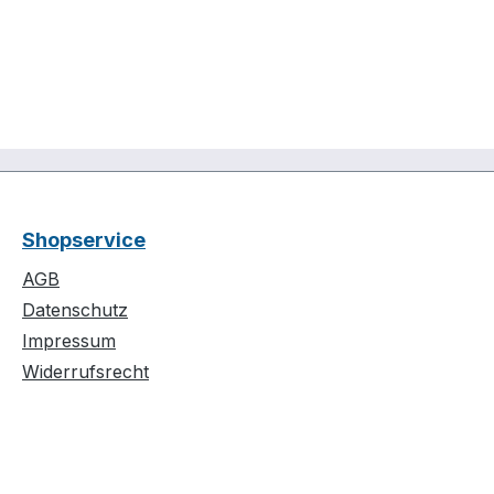
Shopservice
AGB
Datenschutz
Impressum
Widerrufsrecht