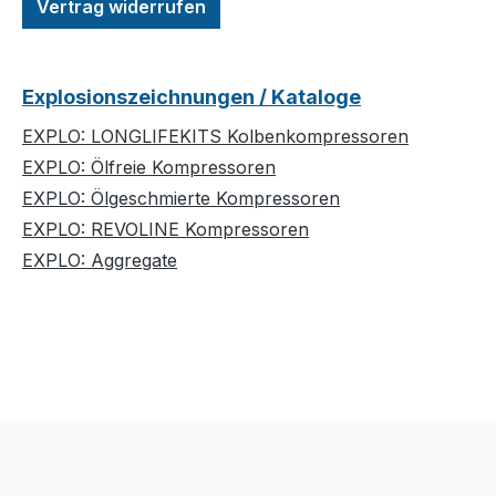
Vertrag widerrufen
Explosionszeichnungen / Kataloge
EXPLO: LONGLIFEKITS Kolbenkompressoren
EXPLO: Ölfreie Kompressoren
EXPLO: Ölgeschmierte Kompressoren
EXPLO: REVOLINE Kompressoren
EXPLO: Aggregate