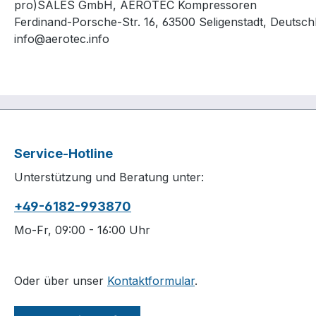
pro)SALES GmbH, AEROTEC Kompressoren
Ferdinand-Porsche-Str. 16, 63500 Seligenstadt, Deutsch
info@aerotec.info
Service-Hotline
Unterstützung und Beratung unter:
+49-6182-993870
Mo-Fr, 09:00 - 16:00 Uhr
Oder über unser
Kontaktformular
.