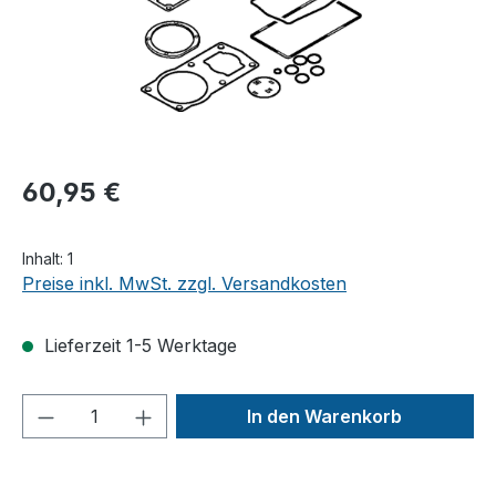
60,95 €
Inhalt:
1
Preise inkl. MwSt. zzgl. Versandkosten
Lieferzeit 1-5 Werktage
Produkt Anzahl: Gib den gewünschten We
In den Warenkorb