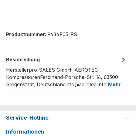
Produktnummer:
9434F05-PS
Beschreibung
Herstellerpro)SALES GmbH, AEROTEC
KompressorenFerdinand-Porsche-Str. 16, 63500
Seligenstadt, Deutschlandinfo@aerotec.info
Mehr
Service-Hotline
Informationen