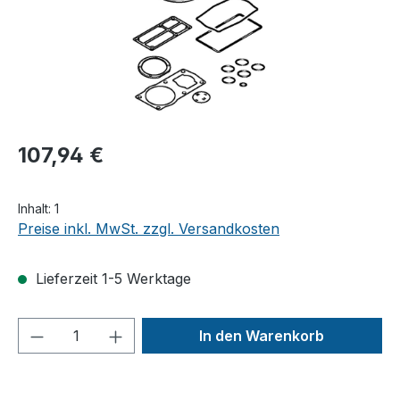
107,94 €
Inhalt:
1
Preise inkl. MwSt. zzgl. Versandkosten
Lieferzeit 1-5 Werktage
Produkt Anzahl: Gib den gewünschten We
In den Warenkorb