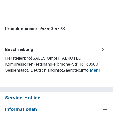
Produktnummer:
9434C04-PS
Beschreibung
Herstellerpro)SALES GmbH, AEROTEC
KompressorenFerdinand-Porsche-Str. 16, 63500
Seligenstadt, Deutschlandinfo@aerotec.info
Mehr
Service-Hotline
Informationen