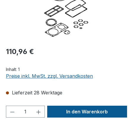
110,96 €
Inhalt:
1
Preise inkl. MwSt. zzgl. Versandkosten
Lieferzeit 28 Werktage
Produkt Anzahl: Gib den gewünschten We
In den Warenkorb