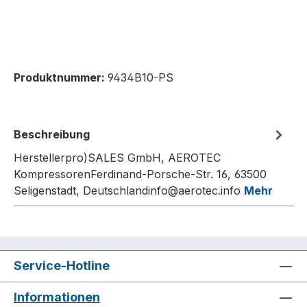
Produktnummer:
9434B10-PS
Beschreibung
Herstellerpro)SALES GmbH, AEROTEC
KompressorenFerdinand-Porsche-Str. 16, 63500
Seligenstadt, Deutschlandinfo@aerotec.info
Mehr
Service-Hotline
Informationen