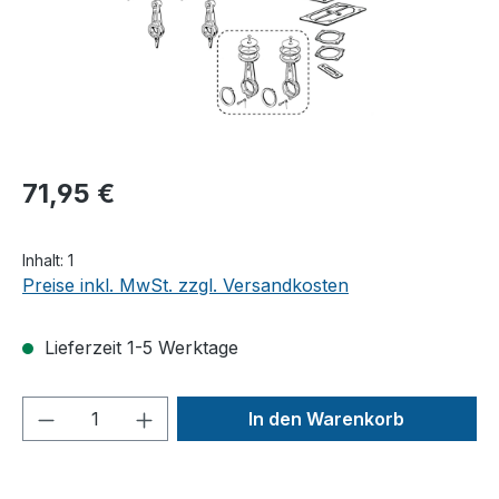
71,95 €
Inhalt:
1
Preise inkl. MwSt. zzgl. Versandkosten
Lieferzeit 1-5 Werktage
Produkt Anzahl: Gib den gewünschten We
In den Warenkorb