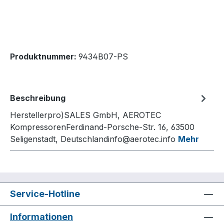
Produktnummer:
9434B07-PS
Beschreibung
Herstellerpro)SALES GmbH, AEROTEC
KompressorenFerdinand-Porsche-Str. 16, 63500
Seligenstadt, Deutschlandinfo@aerotec.info
Mehr
Service-Hotline
Informationen