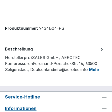
Produktnummer:
9434B04-PS
Beschreibung
Herstellerpro)SALES GmbH, AEROTEC
KompressorenFerdinand-Porsche-Str. 16, 63500
Seligenstadt, Deutschlandinfo@aerotec.info
Mehr
Service-Hotline
Informationen