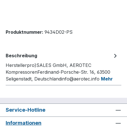
Produktnummer:
9434D02-PS
Beschreibung
Herstellerpro)SALES GmbH, AEROTEC
KompressorenFerdinand-Porsche-Str. 16, 63500
Seligenstadt, Deutschlandinfo@aerotec.info
Mehr
Service-Hotline
Informationen