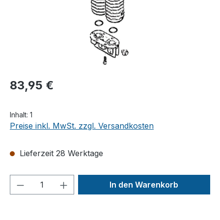
83,95 €
Inhalt:
1
Preise inkl. MwSt. zzgl. Versandkosten
Lieferzeit 28 Werktage
Produkt Anzahl: Gib den gewünschten We
In den Warenkorb