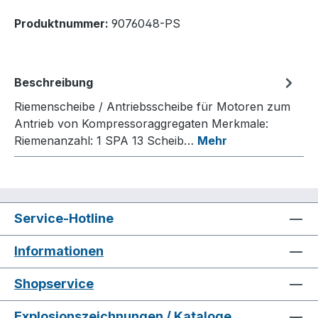
Produktnummer:
9076048-PS
Beschreibung
Riemenscheibe / Antriebsscheibe für Motoren zum
Antrieb von Kompressoraggregaten Merkmale:
Riemenanzahl: 1 SPA 13 Scheib…
Mehr
Service-Hotline
Informationen
Shopservice
Explosionszeichnungen / Kataloge