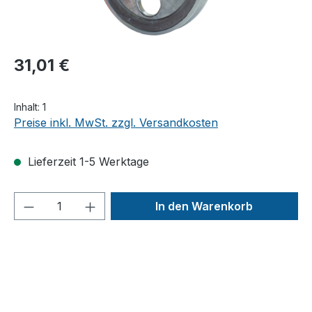
31,01 €
Inhalt:
1
Preise inkl. MwSt. zzgl. Versandkosten
Lieferzeit 1-5 Werktage
Produkt Anzahl: Gib den gewünschten We
In den Warenkorb