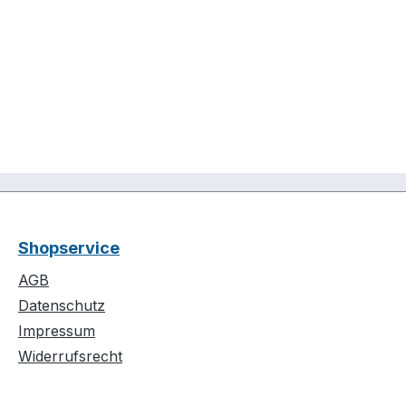
Shopservice
AGB
Datenschutz
Impressum
Widerrufsrecht