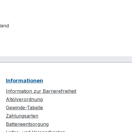
land
Informationen
Information zur Barrierefreiheit
Altölverordnung
Gewinde-Tabelle
Zahlungsarten
Batterieentsorgung