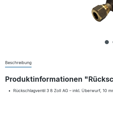
Beschreibung
Produktinformationen "Rücksch
Rückschlagventil 3 8 Zoll AG – inkl. Überwurf, 10 