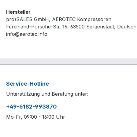
Hersteller
pro)SALES GmbH, AEROTEC Kompressoren
Ferdinand-Porsche-Str. 16, 63500 Seligenstadt, Deutsch
info@aerotec.info
Service-Hotline
Unterstützung und Beratung unter:
+49-6182-993870
Mo-Fr, 09:00 - 16:00 Uhr