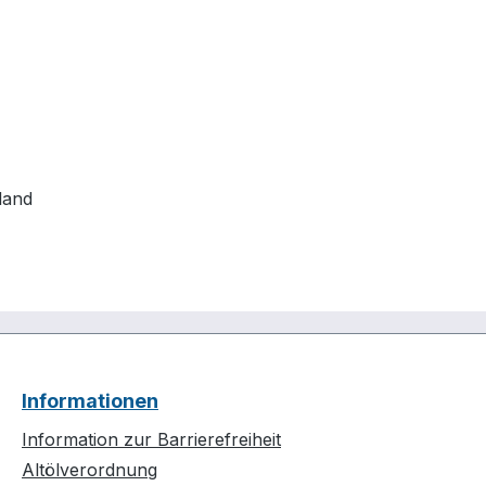
land
Informationen
Information zur Barrierefreiheit
Altölverordnung