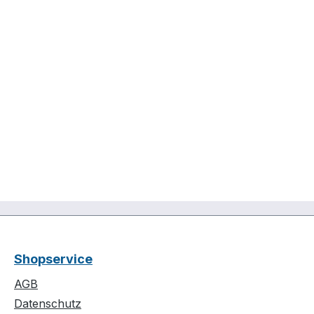
Shopservice
AGB
Datenschutz