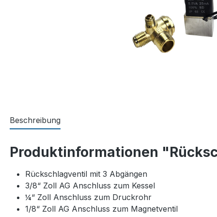
Beschreibung
Produktinformationen "Rücksc
Rückschlagventil mit 3 Abgängen
3/8“ Zoll AG Anschluss zum Kessel
¼“ Zoll Anschluss zum Druckrohr
1/8“ Zoll AG Anschluss zum Magnetventil