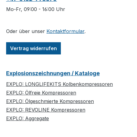
Mo-Fr, 09:00 - 16:00 Uhr
Oder über unser
Kontaktformular
.
Vertrag widerrufen
Explosionszeichnungen / Kataloge
EXPLO: LONGLIFEKITS Kolbenkompressoren
EXPLO: Ölfreie Kompressoren
EXPLO: Ölgeschmierte Kompressoren
EXPLO: REVOLINE Kompressoren
EXPLO: Aggregate