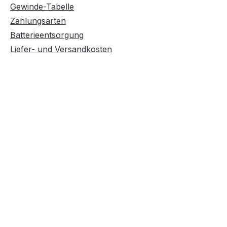
Gewinde-Tabelle
Zahlungsarten
Batterieentsorgung
Liefer- und Versandkosten