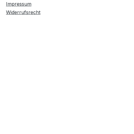
Impressum
Widerrufsrecht