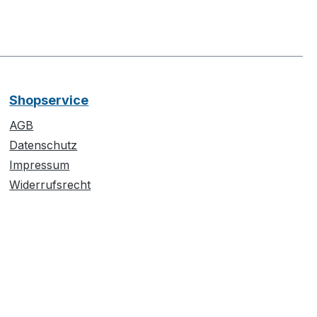
Shopservice
AGB
Datenschutz
Impressum
Widerrufsrecht