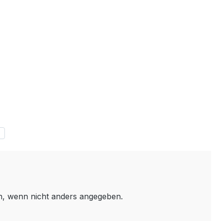
 wenn nicht anders angegeben.