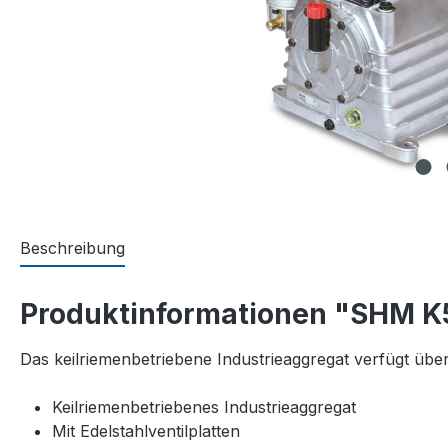
Beschreibung
Produktinformationen "SHM K50
Das keilriemenbetriebene Industrieaggregat verfügt über 
Keilriemenbetriebenes Industrieaggregat
Mit Edelstahlventilplatten