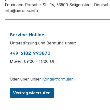
Ferdinand-Porsche-Str. 16, 63500 Seligenstadt, Deutsch
info@aerotec.info
Service-Hotline
Unterstützung und Beratung unter:
+49-6182-993870
Mo-Fr, 09:00 - 16:00 Uhr
Oder über unser
Kontaktformular
.
Vertrag widerrufen