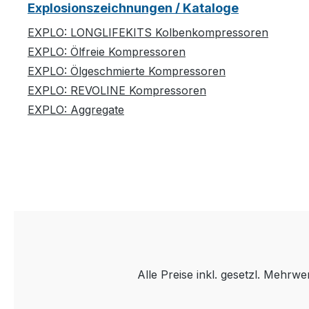
Explosionszeichnungen / Kataloge
EXPLO: LONGLIFEKITS Kolbenkompressoren
EXPLO: Ölfreie Kompressoren
EXPLO: Ölgeschmierte Kompressoren
EXPLO: REVOLINE Kompressoren
EXPLO: Aggregate
Alle Preise inkl. gesetzl. Mehrwe