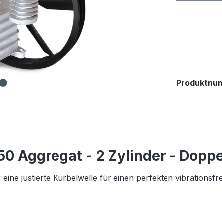
Produktnu
 Aggregat - 2 Zylinder - Doppe
eine justierte Kurbelwelle für einen perfekten vibrationsfre