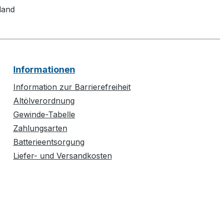
land
Informationen
Information zur Barrierefreiheit
Altölverordnung
Gewinde-Tabelle
Zahlungsarten
Batterieentsorgung
Liefer- und Versandkosten