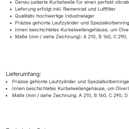
Genau justierte Kurbelwelle für einen perfekt vibrat
Lieferung erfolgt inkl. Riemenrad und Luftfilter
Qualitativ hochwertige Industrielager
Präzise gehonte Laufzylinder und Spezialkolbenrin
Innen beschichtetes Kurbelwellengehäuse, um Ölve
Maße (mm / siehe Zeichnung): A 210, B 160, C 290,
Lieferumfang:
Präzise gehonte Laufzylinder und Spezialkolbenring
Innen beschichtetes Kurbelwellengehäuse, um Ölver
Maße (mm / siehe Zeichnung: A 210, B 160, C 290, D