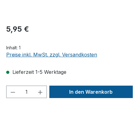
5,95 €
Inhalt:
1
Preise inkl. MwSt. zzgl. Versandkosten
Lieferzeit 1-5 Werktage
Produkt Anzahl: Gib den gewünschten We
In den Warenkorb