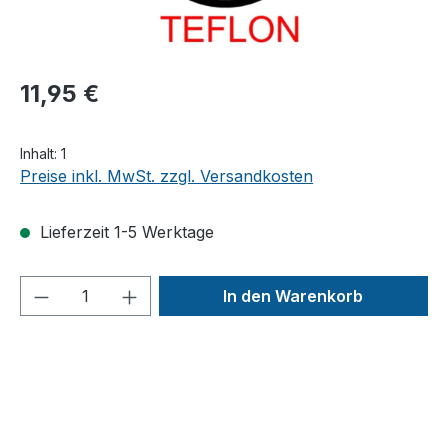
11,95 €
Inhalt:
1
Preise inkl. MwSt. zzgl. Versandkosten
Lieferzeit 1-5 Werktage
Produkt Anzahl: Gib den gewünschten We
In den Warenkorb