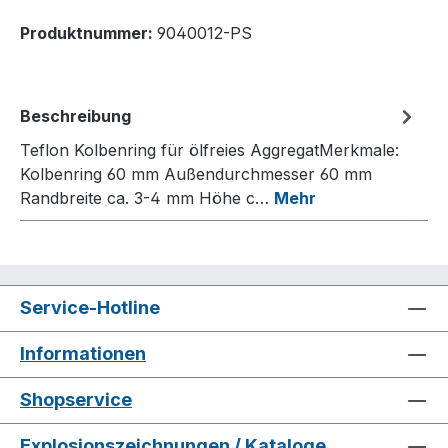
Produktnummer:
9040012-PS
Beschreibung
Teflon Kolbenring für ölfreies AggregatMerkmale:
Kolbenring 60 mm Außendurchmesser 60 mm
Randbreite ca. 3-4 mm Höhe c…
Mehr
Service-Hotline
Informationen
Shopservice
Explosionszeichnungen / Kataloge