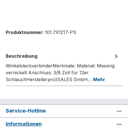
Produktnummer:
101.79.1217-PS
Beschreibung
WinkelsteckverbinderMerkmale: Material: Messing
vernickelt Anschluss: 3/8 Zoll für 12er
SchlauchHerstellerpro)SALES GmbH…
Mehr
Service-Hotline
Informationen