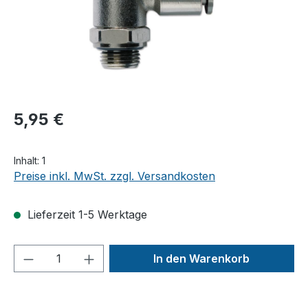
5,95 €
Inhalt:
1
Preise inkl. MwSt. zzgl. Versandkosten
Lieferzeit 1-5 Werktage
Produkt Anzahl: Gib den gewünschten We
In den Warenkorb