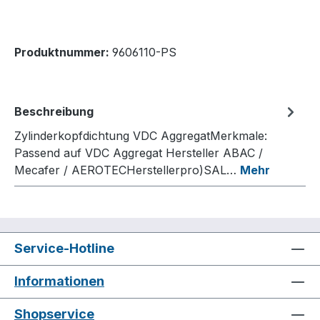
Produktnummer:
9606110-PS
Beschreibung
Zylinderkopfdichtung VDC AggregatMerkmale:
Passend auf VDC Aggregat Hersteller ABAC /
Mecafer / AEROTECHerstellerpro)SAL…
Mehr
Service-Hotline
Informationen
Shopservice