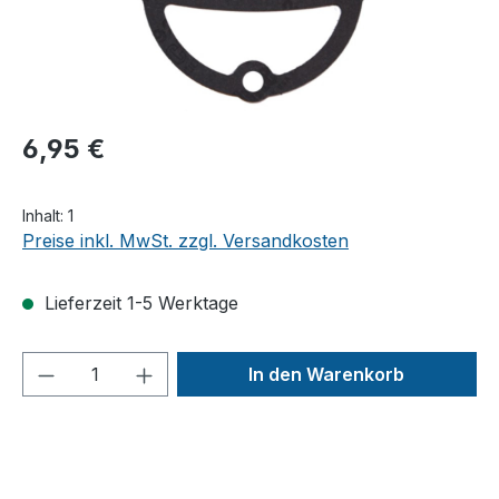
6,95 €
Inhalt:
1
Preise inkl. MwSt. zzgl. Versandkosten
Lieferzeit 1-5 Werktage
Produkt Anzahl: Gib den gewünschten We
In den Warenkorb